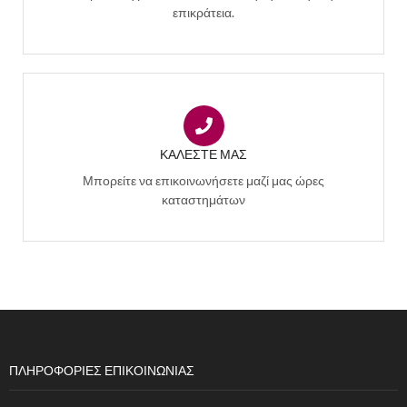
επικράτεια.
ΚΑΛΈΣΤΕ ΜΑΣ
Μπορείτε να επικοινωνήσετε μαζί μας ώρες
καταστημάτων
ΠΛΗΡΟΦΟΡΙΕΣ ΕΠΙΚΟΙΝΩΝΙΑΣ