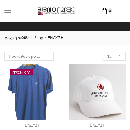
0
Αρχική σελίδα
Shop
ΕΝΔΥΣΗ
ΠΡΟΣΦΟΡΆ
ΕΝΔΥΣΗ
ΕΝΔΥΣΗ