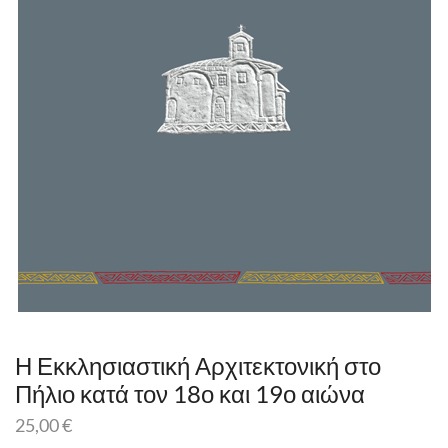
Η Εκκλησιαστική Αρχιτεκτονική στο
Πήλιο κατά τον 18ο και 19ο αιώνα
25,00
€