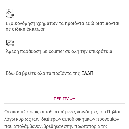
Εξοικονόμηση χρημάτων τα προϊόντα εδώ διατίθονται
σε ειδική έκπτωση
Άμεση παράδοση με courrier σε όλη την επικράτεια
Εδώ θα βρείτε όλα τα προϊόντα της
ΕΑΔΠ
ΠΕΡΙΓΡΑΦΉ
Οι εικοσιτέσσερις αυτοδιοικούμενες κοινότητες του Πηλίου,
λόγω κυρίως των ιδιαίτερων αυτοδιοικητικών προνομίων
που απολάμβαναν, βρέθηκαν στην πρωτοπορία της