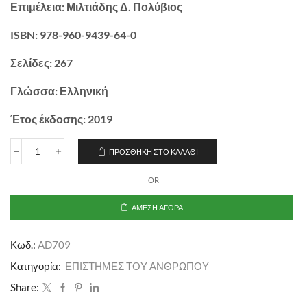
Επιμέλεια: Μιλτιάδης Δ. Πολύβιος
ISBN: 978-960-9439-64-0
Σελίδες: 267
Γλώσσα: Ελληνική
Έτος έκδοσης: 2019
ΠΡΟΣΘΉΚΗ ΣΤΟ ΚΑΛΆΘΙ
OR
ΆΜΕΣΗ ΑΓΟΡΆ
Κωδ.:
AD709
Κατηγορία:
ΕΠΙΣΤΗΜΕΣ ΤΟΥ ΑΝΘΡΩΠΟΥ
Share: