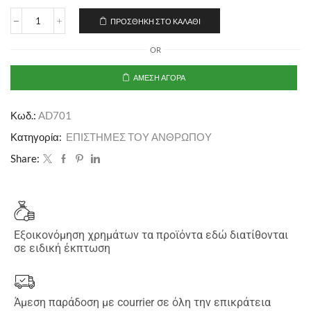
ΠΡΟΣΘΉΚΗ ΣΤΟ ΚΑΛΆΘΙ
OR
ΆΜΕΣΗ ΑΓΟΡΆ
Κωδ.:
AD701
Κατηγορία:
ΕΠΙΣΤΗΜΕΣ ΤΟΥ ΑΝΘΡΩΠΟΥ
Share:
Εξοικονόμηση χρημάτων τα προϊόντα εδώ διατίθονται
σε ειδική έκπτωση
Άμεση παράδοση με courrier σε όλη την επικράτεια