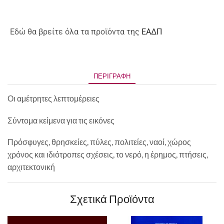
Εδώ θα βρείτε όλα τα προϊόντα της
ΕΑΔΠ
ΠΕΡΙΓΡΑΦΉ
Οι αμέτρητες λεπτομέρειες
Σύντομα κείμενα για τις εικόνες
Πρόσφυγες, θρησκείες, πύλες, πολιτείες, ναοί, χώρος
χρόνος και ιδιότροπες σχέσεις, το νερό, η έρημος, πτήσεις,
αρχιτεκτονική
Σχετικά Προϊόντα